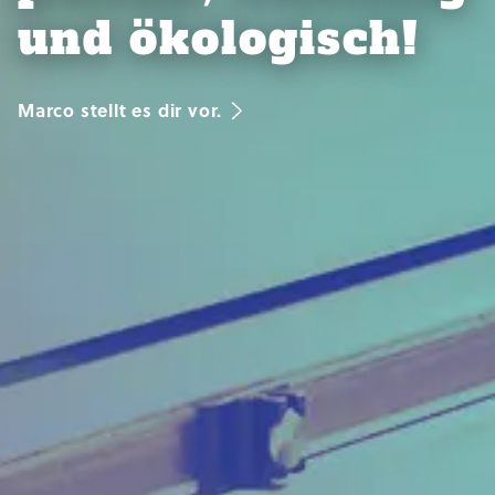
und ökologisch!
Marco stellt es dir vor.