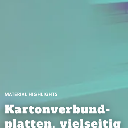
MATERIAL HIGHLIGHTS
Kartonverbund-
platten, vielseitig